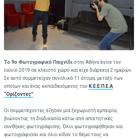
Το 9ο Φωτογραφικό Παιχνίδι
στην Αθήνα έγινε τον
Ιούνιο 2019 σε κλειστό χώρο και είχε διάρκεια 2 ημερών.
Σε αυτό συμμετείχαν συνολικά 11 άτομα, μεταξύ των
οποίων και ένας εκπαιδευόμενος του
Κ.Ε.Ε.Π.Ε.Α
“Ορίζοντες”
.
Οι συμμετέχοντες έζησαν μια ξεχωριστή εμπειρία,
βιώνοντας τη διαδικασία κάτω από απαιτητικές
συνθήκες φωτογράφισης. Όλοι φωτογραφήθηκαν και
φωτογράφισαν και όλοι είδαν το θέμα τους να