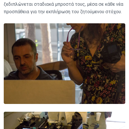
ξεδιπλώνεται σταδιακά μπροστά τους, μέσα σε κάθε νέα
προσπάθεια για την εκπλήρωση του ζητούμενου στόχου.