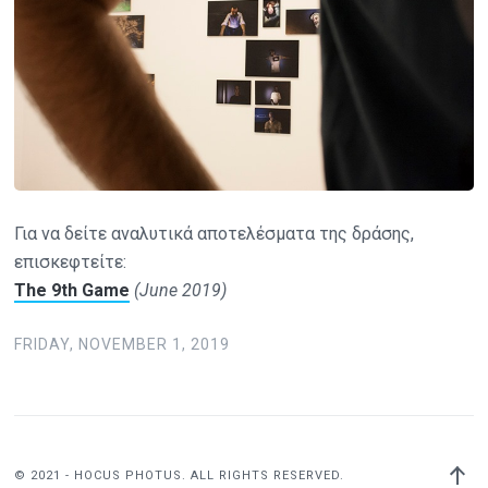
Για να δείτε αναλυτικά αποτελέσματα της δράσης,
επισκεφτείτε:
The 9th Game
(June 2019)
FRIDAY, NOVEMBER 1, 2019
Back
© 2021 - HOCUS PHOTUS. ALL RIGHTS RESERVED.