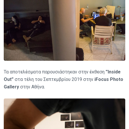
Τα αποτελέσματα παρουσιάστηκαν στην έκθεση
”Inside
Out”
στα τέλη του Σεπτεμβρίου 2019 στην
iFocus Photo
Gallery
στην Αθήνα.