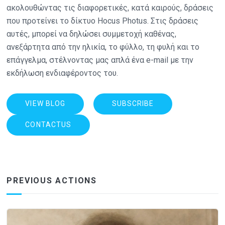
ακολουθώντας τις διαφορετικές, κατά καιρούς, δράσεις
που προτείνει το δίκτυο Hocus Photus. Στις δράσεις
αυτές, μπορεί να δηλώσει συμμετοχή καθένας,
ανεξάρτητα από την ηλικία, το φύλλο, τη φυλή και το
επάγγελμα, στέλνοντας μας απλά ένα e-mail με την
εκδήλωση ενδιαφέροντος του.
VIEW BLOG
SUBSCRIBE
CONTACTUS
PREVIOUS ACTIONS