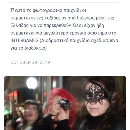
Σ' αυτό το φωτογραφικό παιχνίδι οι
συμμετέχοντες ταξίδεψαν από διάφορα μέρη της
Ελλάδας για να παρευρεθούν. Όλοι είχαν ήδη
συμμετέχει για μεγαλύτερο χρονικό διάστημα στα
INTERGAMES (Διαδραστικά παιχνίδια σχεδιασμένα
για το διαδύκτιο).
OCTOBER 29, 2019