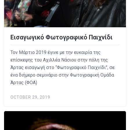
Εισαγωγικό Φωτογραφικό Παιχνίδι
Τον Μάρτιο 2019 έγινε με την ευκαιρία της
επίσκεψης του Αχιλλέα Νάσιου στην πόλη της
Άρτας εισαγωγή στο “Φωτογραφικό Παιχνίδι”, σε
ένα διήμερο σεμινάριο στην Φωτογραφική Ομάδα
Άρτας (ΦΟΑ)
OCTOBER 29, 2019