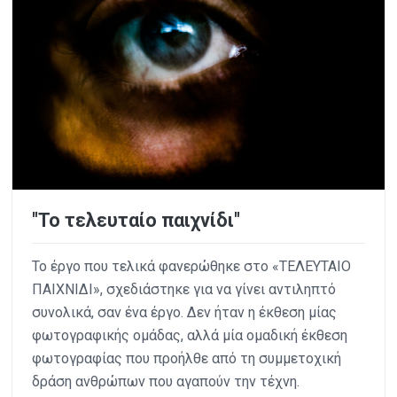
"Το τελευταίο παιχνίδι"
Το έργο που τελικά φανερώθηκε στο «ΤΕΛΕΥΤΑΙΟ
ΠΑΙΧΝΙΔΙ», σχεδιάστηκε για να γίνει αντιληπτό
συνολικά, σαν ένα έργο. Δεν ήταν η έκθεση μίας
φωτογραφικής ομάδας, αλλά μία ομαδική έκθεση
φωτογραφίας που προήλθε από τη συμμετοχική
δράση ανθρώπων που αγαπούν την τέχνη.