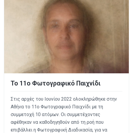
Το 11ο Φωτογραφικό Παιχνίδι
Στις αρχές του Ιουνίου 2022 ολοκληρώθηκε στην
Αθήνα το 11ο Φωτογραφικό Παιχνίδι με τη
συμμετοχή 10 ατόμων. Οι συμμετέχοντες
αφέθηκαν να καθοδηγηθούν από τη ροή που
επιβάλλει η Φωτογραφική Διαδικασία, για να