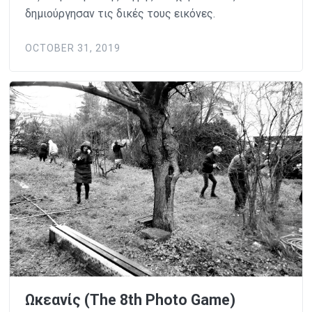
δημιούργησαν τις δικές τους εικόνες.
OCTOBER 31, 2019
Ωκεανίς (The 8th Photo Game)