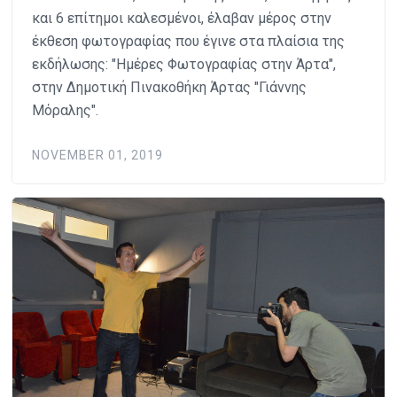
και 6 επίτημοι καλεσμένοι, έλαβαν μέρος στην
έκθεση φωτογραφίας που έγινε στα πλαίσια της
εκδήλωσης: "Ημέρες Φωτογραφίας στην Άρτα",
στην Δημοτική Πινακοθήκη Άρτας "Γιάννης
Μόραλης".
NOVEMBER 01, 2019