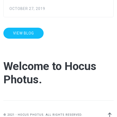
OCTOBER 27, 2019
VIEW BLOG
Welcome to Hocus
Photus.
Back
© 2021 - HOCUS PHOTUS. ALL RIGHTS RESERVED.