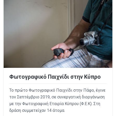
Φωτογραφικό Παιχνίδι στην Κύπρο
Το πρώτο Φωτογραφικό Παιχνίδι στην Πάφο, έγινε
τον Σεπτέμβριο 2019, σε συνεργατική διοργάνωση
με την Φωτογραφική Εταιρία Κύπρου (Φ.Ε.Κ). Στη
δράση συμμετείχαν 14 άτομα.