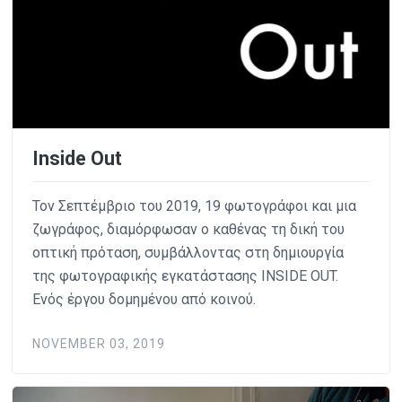
Inside Out
Τον Σεπτέμβριο του 2019, 19 φωτογράφοι και μια
ζωγράφος, διαμόρφωσαν ο καθένας τη δική του
οπτική πρόταση, συμβάλλοντας στη δημιουργία
της φωτογραφικής εγκατάστασης INSIDE OUT.
Ενός έργου δομημένου από κοινού.
NOVEMBER 03, 2019