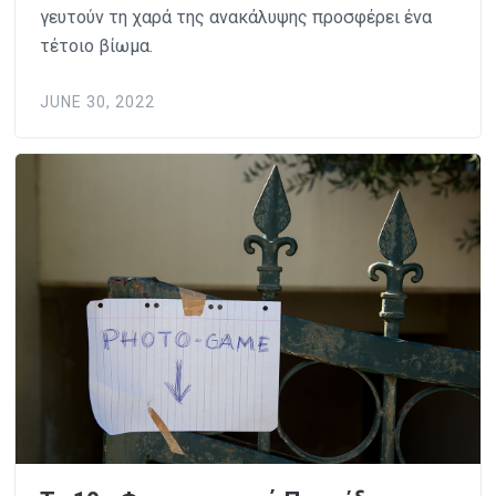
γευτούν τη χαρά της ανακάλυψης προσφέρει ένα
τέτοιο βίωμα.
JUNE 30, 2022