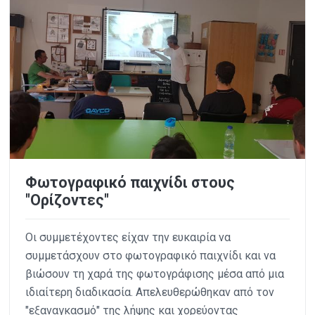
Φωτογραφικό παιχνίδι στους
"Ορίζοντες"
Οι συμμετέχοντες είχαν την ευκαιρία να
συμμετάσχουν στο φωτογραφικό παιχνίδι και να
βιώσουν τη χαρά της φωτογράφισης μέσα από μια
ιδιαίτερη διαδικασία. Απελευθερώθηκαν από τον
"εξαναγκασμό" της λήψης και χορεύοντας