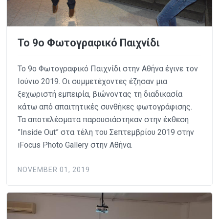
Το 9ο Φωτογραφικό Παιχνίδι
Το 9ο Φωτογραφικό Παιχνίδι στην Αθήνα έγινε τον
Ιούνιο 2019. Οι συμμετέχοντες έζησαν μια
ξεχωριστή εμπειρία, βιώνοντας τη διαδικασία
κάτω από απαιτητικές συνθήκες φωτογράφισης.
Τα αποτελέσματα παρουσιάστηκαν στην έκθεση
”Inside Out” στα τέλη του Σεπτεμβρίου 2019 στην
iFocus Photo Gallery στην Αθήνα.
NOVEMBER 01, 2019