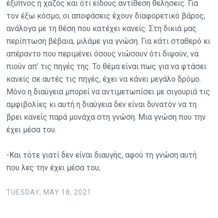
έξυπνος ή χαζός και ότι είδους αντίθεση θελήσεις. Για
τον έξω κόσμο, οι αποφάσεις έχουν διαφορετικό βάρος,
ανάλογα με τη θέση που κατέχει κανείς. Στη δικιά μας
περίπτωση βέβαια, μιλάμε για γνώση. Για κάτι σταθερό κι
απέραντο που περιμένει όσους νιώσουν ότι διψούν, να
πιούν απ’ τις πηγές της. Το θέμα είναι πως για να φτάσει
κανείς σε αυτές τις πηγές, έχει να κάνει μεγάλο δρόμο.
Μόνο η διαύγεια μπορεί να αντιμετωπίσει με σιγουριά τις
αμφιβολίες κι αυτή η διαύγεια δεν είναι δυνατόν να τη
βρει κανείς παρά μονάχα στη γνώση. Μια γνώση που την
έχει μέσα του.
-Και τότε γιατί δεν είναι διαυγής, αφού τη γνώση αυτή
που λες την έχει μέσα του;
TUESDAY, MAY 18, 2021