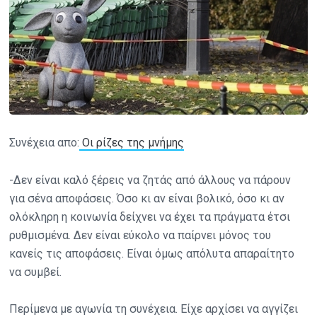
Συνέχεια απο:
Οι ρίζες της μνήμης
-Δεν είναι καλό ξέρεις να ζητάς από άλλους να πάρουν
για σένα αποφάσεις. Όσο κι αν είναι βολικό, όσο κι αν
ολόκληρη η κοινωνία δείχνει να έχει τα πράγματα έτσι
ρυθμισμένα. Δεν είναι εύκολο να παίρνει μόνος του
κανείς τις αποφάσεις. Είναι όμως απόλυτα απαραίτητο
να συμβεί.
Περίμενα με αγωνία τη συνέχεια. Είχε αρχίσει να αγγίζει