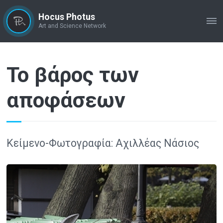
Hocus Photus
ME
Art and Science Network
Το βάρος των
αποφάσεων
Κείμενο-Φωτογραφία: Αχιλλέας Νάσιος