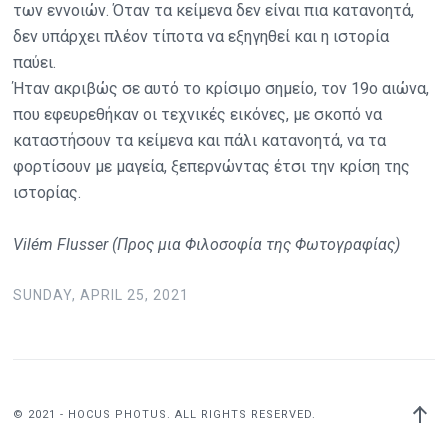
των εννοιών. Όταν τα κείμενα δεν είναι πια κατανοητά,
δεν υπάρχει πλέον τίποτα να εξηγηθεί και η ιστορία
παύει.
Ήταν ακριβώς σε αυτό το κρίσιμο σημείο, τον 19ο αιώνα,
που εφευρεθήκαν οι τεχνικές εικόνες, με σκοπό να
καταστήσουν τα κείμενα και πάλι κατανοητά, να τα
φορτίσουν με μαγεία, ξεπερνώντας έτσι την κρίση της
ιστορίας.
Vilém Flusser (Προς μια Φιλοσοφία της Φωτογραφίας)
SUNDAY, APRIL 25, 2021
Back
© 2021 - HOCUS PHOTUS. ALL RIGHTS RESERVED.
to