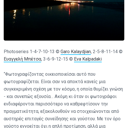
Photoseries 1-4-7-10-13 ©
Garo Kalaydjian
, 2-5-8-11-14 ©
Ευαγγελή Μπέτσα
, 3-6-9-12-15 ©
Eva Kalpadaki
“Φωτογραφίζοντας οικειοποιείσαι αυτό που
φωτογραφίζεται. Είναι σαν να αποκτά κανείς μια
συγκεκριμένη σχέση με τον κόσμο, η οποία θυμίζει γνώση
- και συνεπώς εξουσία… Ακόμη κι όταν οι φωτογράφοι
ενδιαφέρονται περισσότερο να καθρεφτίσουν την
πραγματικότητα, εξακολουθούν να στοιχειώνονται από
αυστηρές επιταγές συνείδησης και γούστου. Με τον όρο
γούστο εννοείται όχι η απλή προτίμηση, αλλά μια