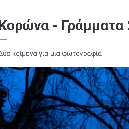
Κορώνα - Γράμματα 
Δυο κείμενα για μια φωτογραφία.