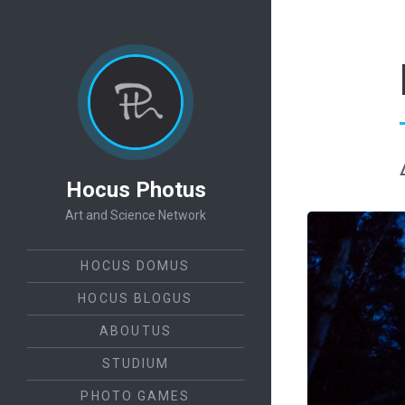
Hocus Photus
Art and Science Network
HOCUS DOMUS
HOCUS BLOGUS
ABOUTUS
STUDIUM
PHOTO GAMES