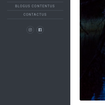
BLOGUS CONTENTUS
CONTACTUS
Instagram
Facebook