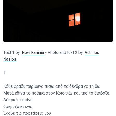
Text 1 by:
Nevi Kaninia
- Photo and text 2 by:
Achilles
Nasios
1.
Κάθε βράδυ περίμενα πίσω από τα δένδρα να τη δω.
Μετά έδινα το ποίημα στον Κριστιάν και της το διάβαζε.
Δάκρυζε εκείνη
δάκρυζα κι εγώ.
Έκοβε τις προτάσεις μου