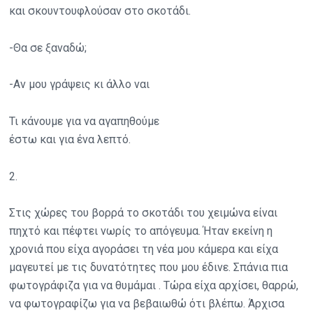
και σκουντουφλούσαν στο σκοτάδι.
-Θα σε ξαναδώ;
-Αν μου γράψεις κι άλλο ναι
Τι κάνουμε για να αγαπηθούμε
έστω και για ένα λεπτό.
2.
Στις χώρες του βορρά το σκοτάδι του χειμώνα είναι
πηχτό και πέφτει νωρίς το απόγευμα. Ήταν εκείνη η
χρονιά που είχα αγοράσει τη νέα μου κάμερα και είχα
μαγευτεί με τις δυνατότητες που μου έδινε. Σπάνια πια
φωτογράφιζα για να θυμάμαι . Τώρα είχα αρχίσει, θαρρώ,
να φωτογραφίζω για να βεβαιωθώ ότι βλέπω. Άρχισα