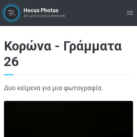
Hocus Photus
ME
Art and Science Network
Κορώνα - Γράμματα
26
Δυο κείμενα για μια φωτογραφία.