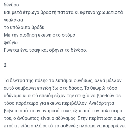
δένδρο
και μετά έτρωγα βραστή πατάτα κι έφτυνα χρωματιστά
γυαλάκια
το υπόλοιπο βράδυ.
Με την αίσθηση εκείνη στο στόμα
φεύγω.
Γίνεται ένα τσαφ και σβήνει το δένδρο.
2.
Τα δέντρα της πόλης τα λυπάμαι συνήθως, αλλά μάλλον
αυτό συμβαίνει επειδή ζω στο δάσος. Τα θεωρώ τόσο
αδύναμα κι αυτό επειδή είχαν την ατυχία να βρεθούν σε
τόσο παράταιρο για εκείνα περιβάλλον. Ανεξάρτητα
βέβαια από το αν ανάμεσά τους, έξω από τον πολιτισμό
του, ο άνθρωπος είναι ο αδύναμος. Στην περίπτωση όμως
ετούτη, είδα απλά αυτό το ασθενές πλάσμα να καμαρώνει