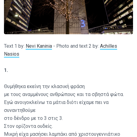
Text 1 by:
Nevi Kaninia
- Photo and text 2 by:
Achilles
Nasios
1.
Θυμήθηκα εκείνη την κλασική φράση
με τους αναμμένους ανθρώπους και τα σβηστά φώτα.
Εγώ ανοιγοκλείνω τα μάτια διότι είχαμε πει να
συναντηθούμε
στο δένδρο με το 3 στις 3.
Στον ορίζοντα ουδείς.
Μικρή είχα μασήσει λαμπάκι από χριστουγεννιάτικο