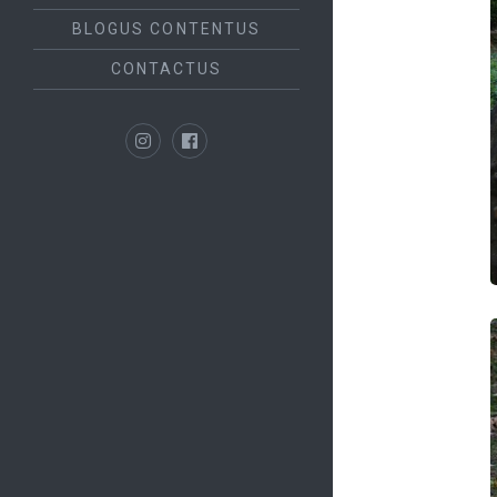
BLOGUS CONTENTUS
CONTACTUS
Instagram
Facebook