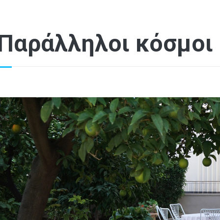
Παράλληλοι κόσμοι